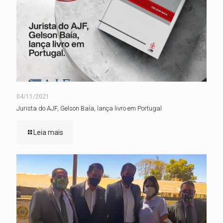
04/11/2021
Jurista do AJF, Gelson Baía, lança livro em Portugal
Leia mais