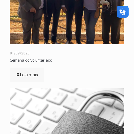
01/09/2020
Semana do Voluntariado
Leia mais