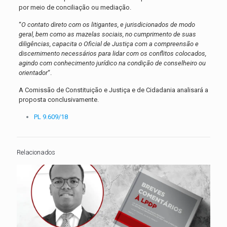
por meio de conciliação ou mediação.
“
O contato direto com os litigantes, e jurisdicionados de modo
geral, bem como as mazelas sociais, no cumprimento de suas
diligências, capacita o Oficial de Justiça com a compreensão e
discernimento necessários para lidar com os conflitos colocados,
agindo com conhecimento jurídico na condição de conselheiro ou
orientador
“.
A Comissão de Constituição e Justiça e de Cidadania analisará a
proposta conclusivamente.
PL 9.609/18
Relacionados