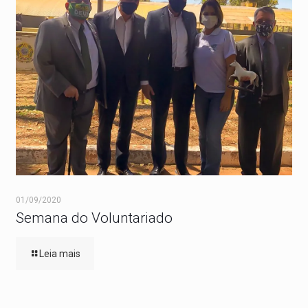
01/09/2020
Semana do Voluntariado
Leia mais