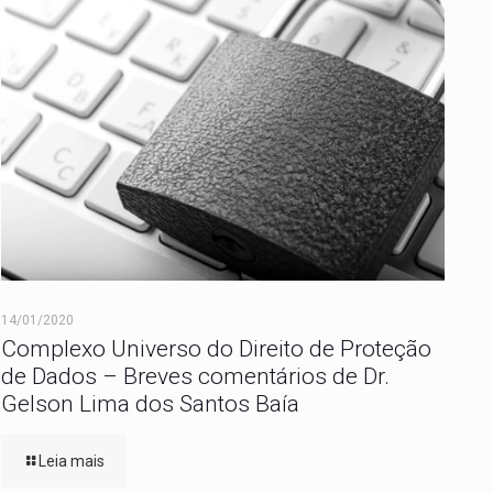
14/01/2020
Complexo Universo do Direito de Proteção
de Dados – Breves comentários de Dr.
Gelson Lima dos Santos Baía
Leia mais