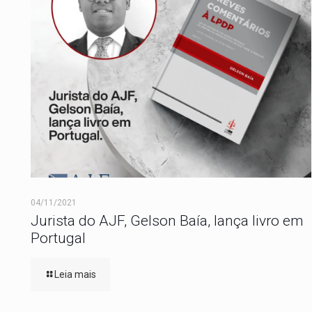
04/11/2021
Jurista do AJF, Gelson Baía, lança livro em
Portugal
Leia mais