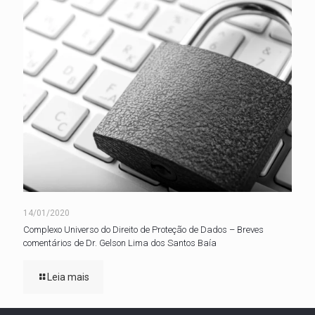
14/01/2020
Complexo Universo do Direito de Proteção de Dados – Breves
comentários de Dr. Gelson Lima dos Santos Baía
Leia mais