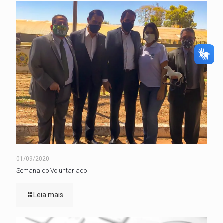
01/09/2020
Semana do Voluntariado
Leia mais