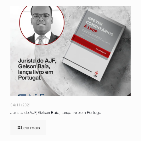
04/11/2021
Jurista do AJF, Gelson Baía, lança livro em Portugal
Leia mais