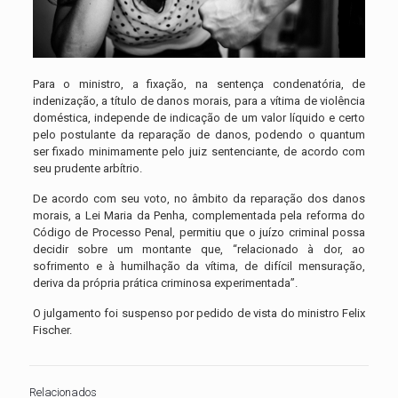
Para o ministro, a fixação, na sentença condenatória, de
indenização, a título de danos morais, para a vítima de violência
doméstica, independe de indicação de um valor líquido e certo
pelo postulante da reparação de danos, podendo o quantum
ser fixado minimamente pelo juiz sentenciante, de acordo com
seu prudente arbítrio.
De acordo com seu voto, no âmbito da reparação dos danos
morais, a Lei Maria da Penha, complementada pela reforma do
Código de Processo Penal, permitiu que o juízo criminal possa
decidir sobre um montante que, “relacionado à dor, ao
sofrimento e à humilhação da vítima, de difícil mensuração,
deriva da própria prática criminosa experimentada”.
O julgamento foi suspenso por pedido de vista do ministro Felix
Fischer.
Relacionados