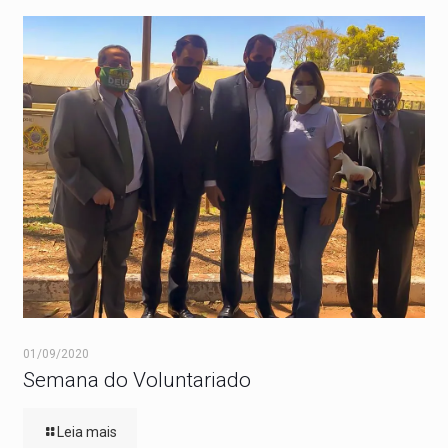
01/09/2020
Semana do Voluntariado
Leia mais