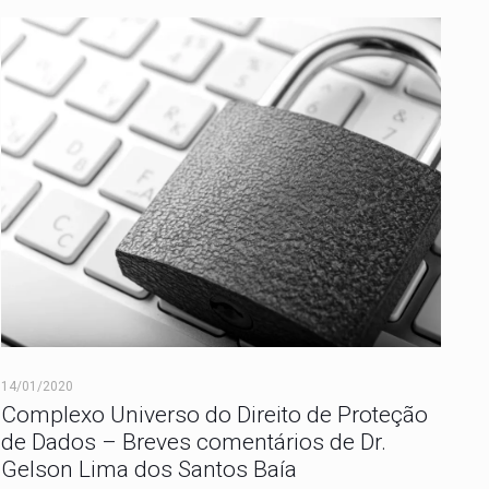
14/01/2020
Complexo Universo do Direito de Proteção
de Dados – Breves comentários de Dr.
Gelson Lima dos Santos Baía