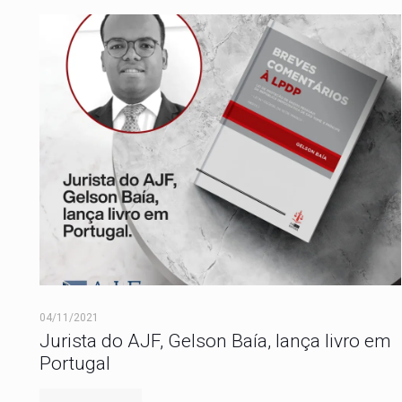
04/11/2021
Jurista do AJF, Gelson Baía, lança livro em
Portugal