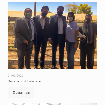
01/09/2020
Semana do Voluntariado
Leia mais