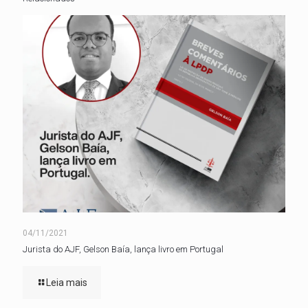
04/11/2021
Jurista do AJF, Gelson Baía, lança livro em Portugal
Leia mais