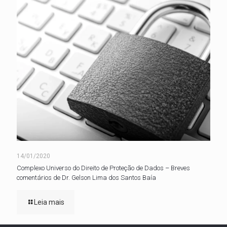
14/01/2020
Complexo Universo do Direito de Proteção de Dados – Breves
comentários de Dr. Gelson Lima dos Santos Baía
Leia mais